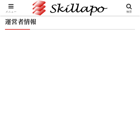
メニュー
検索
運営者情報