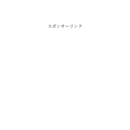
スポンサーリンク