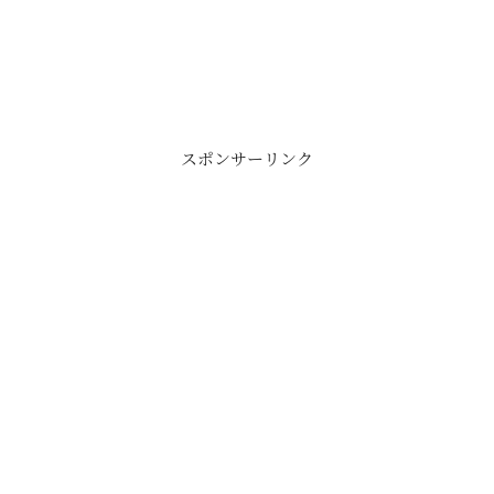
スポンサーリンク