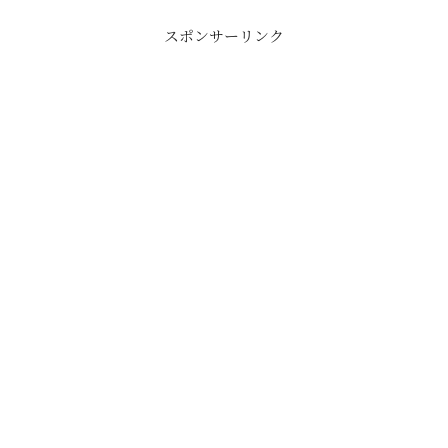
スポンサーリンク