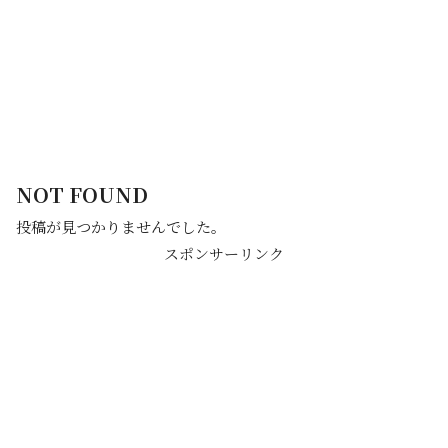
NOT FOUND
投稿が見つかりませんでした。
スポンサーリンク