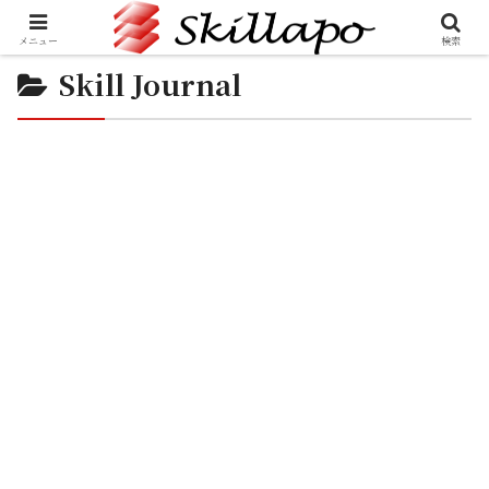
メニュー
検索
Skill Journal