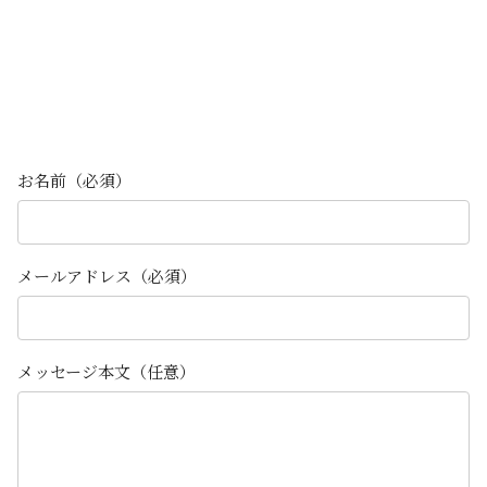
お名前（必須）
メールアドレス（必須）
メッセージ本文（任意）