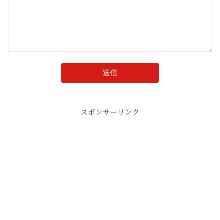
スポンサーリンク