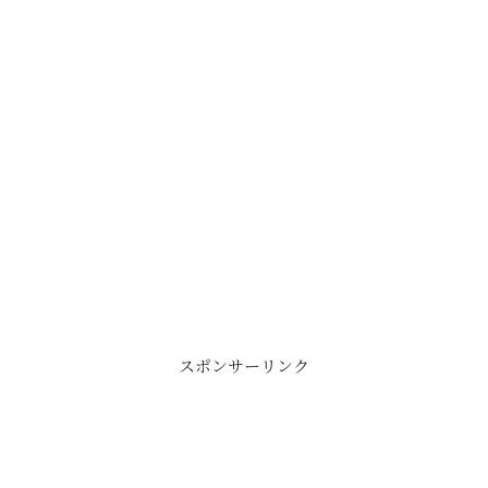
スポンサーリンク