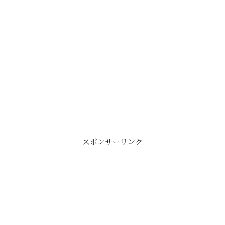
スポンサーリンク