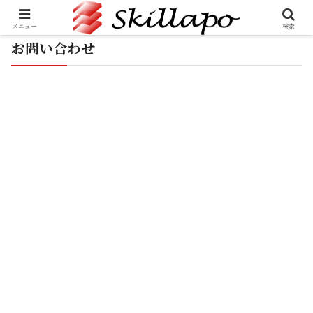
メニュー
検索
お問い合わせ