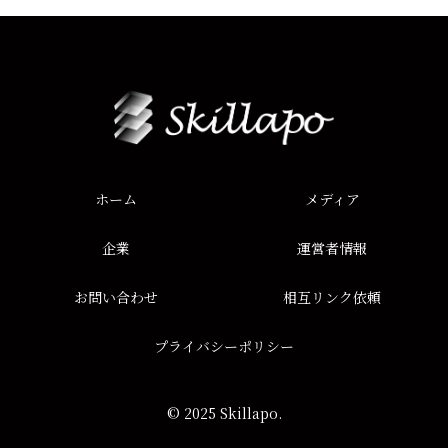
ホーム
メディア
企業
運営者情報
お問い合わせ
相互リンク依頼
プライバシーポリシー
© 2025 Skillapo.